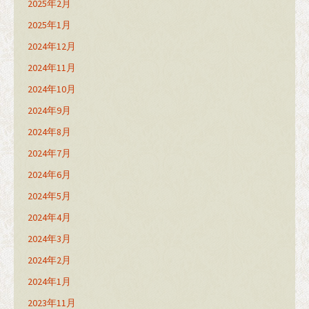
2025年2月
2025年1月
2024年12月
2024年11月
2024年10月
2024年9月
2024年8月
2024年7月
2024年6月
2024年5月
2024年4月
2024年3月
2024年2月
2024年1月
2023年11月