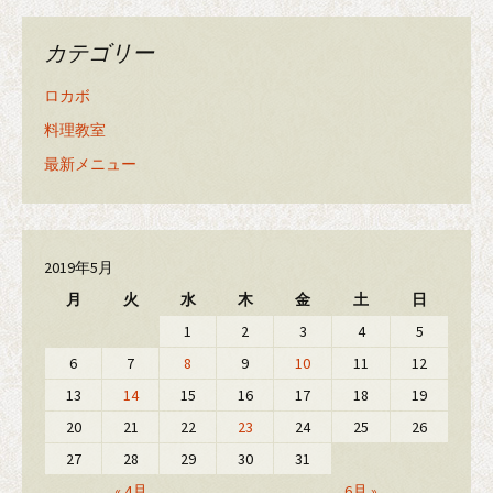
カテゴリー
ロカボ
料理教室
最新メニュー
2019年5月
月
火
水
木
金
土
日
1
2
3
4
5
6
7
8
9
10
11
12
13
14
15
16
17
18
19
20
21
22
23
24
25
26
27
28
29
30
31
« 4月
6月 »