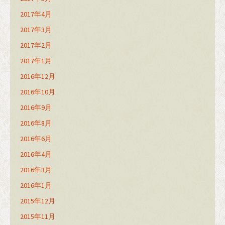
2017年4月
2017年3月
2017年2月
2017年1月
2016年12月
2016年10月
2016年9月
2016年8月
2016年6月
2016年4月
2016年3月
2016年1月
2015年12月
2015年11月