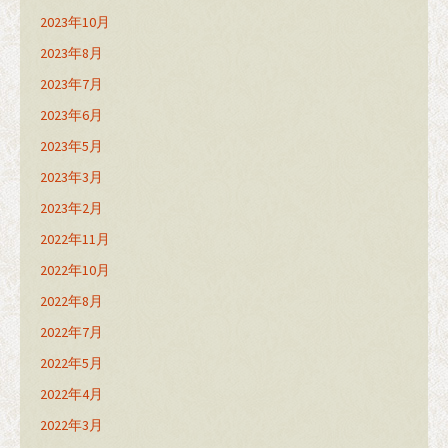
2023年10月
2023年8月
2023年7月
2023年6月
2023年5月
2023年3月
2023年2月
2022年11月
2022年10月
2022年8月
2022年7月
2022年5月
2022年4月
2022年3月