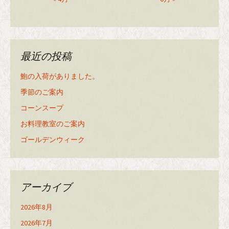
最近の投稿
鮑の入荷がありました。
季節のご案内
コーンスープ
お料理教室のご案内
ゴールデンウィーク
アーカイブ
2026年8月
2026年7月