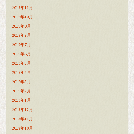
2019年11月
2019年10月
2019年9月
2019年8月
2019年7月
2019年6月
2019年5月
2019年4月
2019年3月
2019年2月
2019年1月
2018年12月
2018年11月
2018年10月