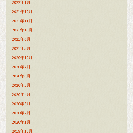
2022年1月
2021年12月
2021年11月
2021年10月
2021年6月
2021年5月
2020年12月
2020年7月
2020年6月
2020年5月
2020年4月
2020年3月
2020年2月
2020年1月
2019年12月