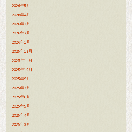
2026年5月
2026年4月
2026年3月
2026年2月
2026年1月
2025年12月
2025年11月
2025年10月
2025年9月
2025年7月
2025年6月
2025年5月
2025年4月
2025年3月