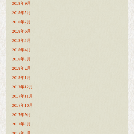
2018年9月
2018年8月
2018年7月
2018年6月
2018年5月
2018年4月
2018年3月
2018年2月
2018年1月
2017年12月
2017年11月
2017年10月
2017年9月
2017年8月
2017年5月