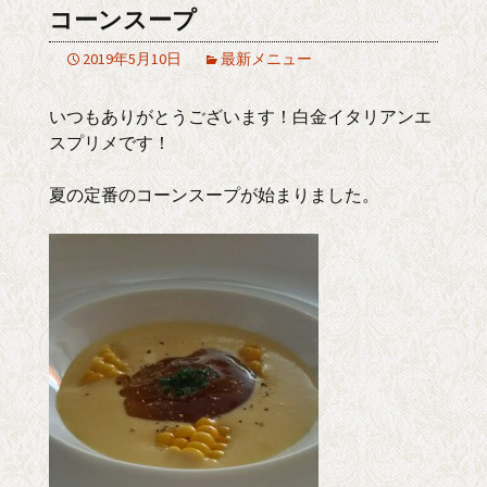
コーンスープ
2019年5月10日
最新メニュー
いつもありがとうございます！白金イタリアンエ
スプリメです！
夏の定番のコーンスープが始まりました。