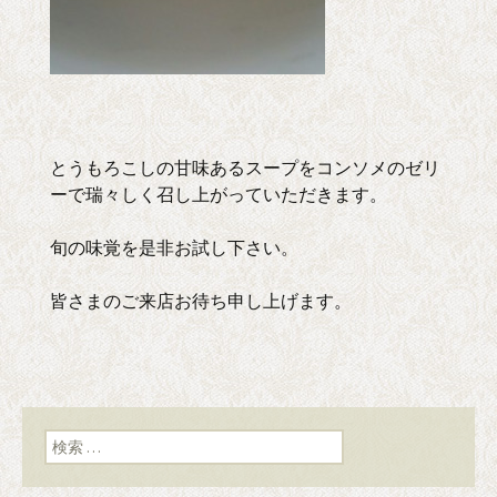
とうもろこしの甘味あるスープをコンソメのゼリ
ーで瑞々しく召し上がっていただきます。
旬の味覚を是非お試し下さい。
皆さまのご来店お待ち申し上げます。
検索: