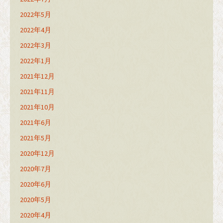
2022年5月
2022年4月
2022年3月
2022年1月
2021年12月
2021年11月
2021年10月
2021年6月
2021年5月
2020年12月
2020年7月
2020年6月
2020年5月
2020年4月