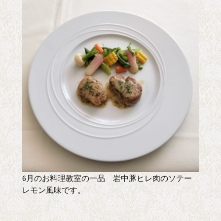
6月のお料理教室の一品 岩中豚ヒレ肉のソテー
レモン風味です。