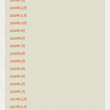
2019年1月
2018年12月
2018年11月
2018年10月
2018年9月
2018年8月
2018年7月
2018年6月
2018年5月
2018年4月
2018年3月
2018年2月
2018年1月
2017年12月
2017年11月