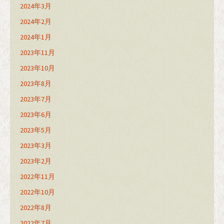
2024年3月
2024年2月
2024年1月
2023年11月
2023年10月
2023年8月
2023年7月
2023年6月
2023年5月
2023年3月
2023年2月
2022年11月
2022年10月
2022年8月
2022年7月