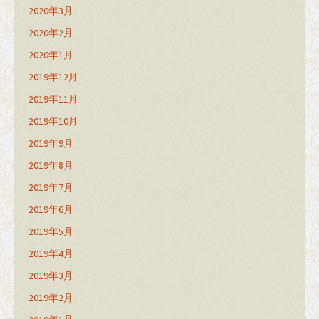
2020年3月
2020年2月
2020年1月
2019年12月
2019年11月
2019年10月
2019年9月
2019年8月
2019年7月
2019年6月
2019年5月
2019年4月
2019年3月
2019年2月