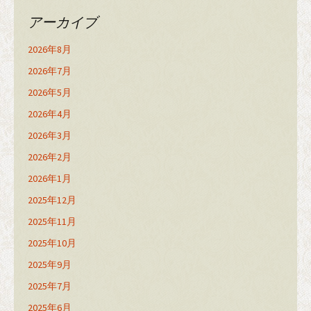
アーカイブ
2026年8月
2026年7月
2026年5月
2026年4月
2026年3月
2026年2月
2026年1月
2025年12月
2025年11月
2025年10月
2025年9月
2025年7月
2025年6月