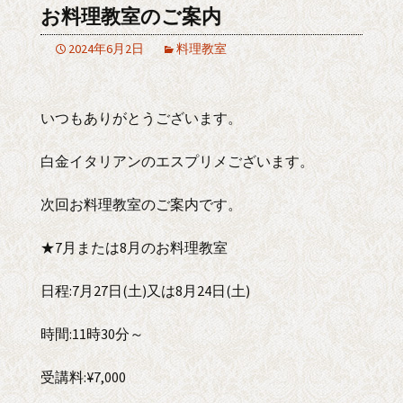
お料理教室のご案内
2024年6月2日
料理教室
いつもありがとうございます。
白金イタリアンのエスプリメございます。
次回お料理教室のご案内です。
★7月または8月のお料理教室
日程:7月27日(土)又は8月24日(土)
時間:11時30分～
受講料:¥7,000