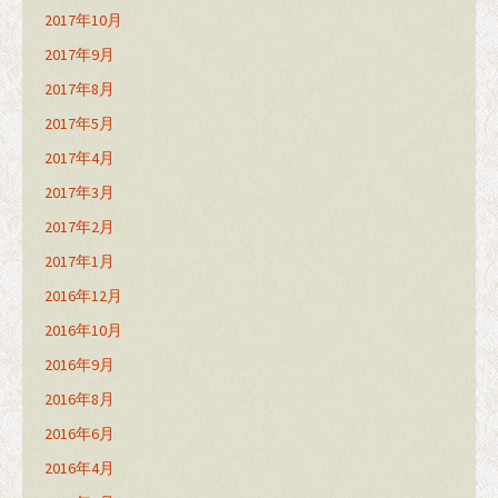
2017年10月
2017年9月
2017年8月
2017年5月
2017年4月
2017年3月
2017年2月
2017年1月
2016年12月
2016年10月
2016年9月
2016年8月
2016年6月
2016年4月