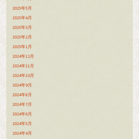
2025年5月
2025年4月
2025年3月
2025年2月
2025年1月
2024年12月
2024年11月
2024年10月
2024年9月
2024年8月
2024年7月
2024年6月
2024年5月
2024年4月