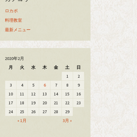
ロカボ
料理教室
最新メニュー
2020年2月
月
火
水
木
金
土
日
1
2
3
4
5
6
7
8
9
10
11
12
13
14
15
16
17
18
19
20
21
22
23
24
25
26
27
28
29
« 1月
3月 »