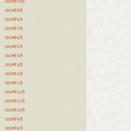
2019年10月
2019年9月
2019年8月
2019年7月
2019年6月
2019年5月
2019年4月
2019年3月
2019年2月
2019年1月
2018年12月
2018年11月
2018年10月
2018年9月
2018年8月