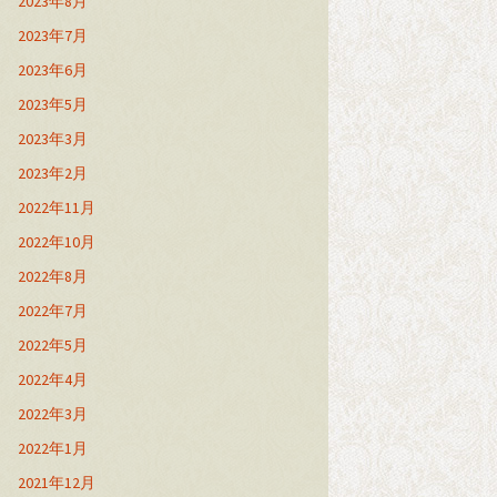
2023年8月
2023年7月
2023年6月
2023年5月
2023年3月
2023年2月
2022年11月
2022年10月
2022年8月
2022年7月
2022年5月
2022年4月
2022年3月
2022年1月
2021年12月