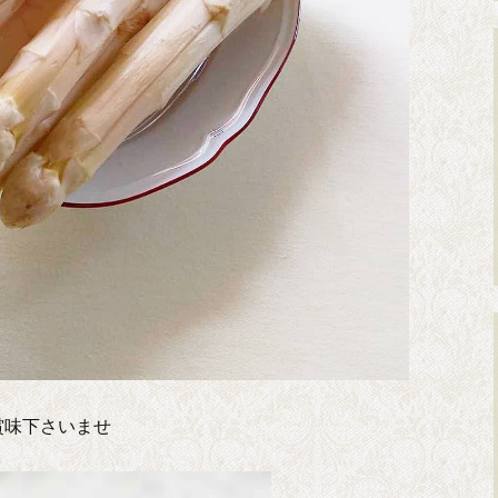
賞味下さいませ