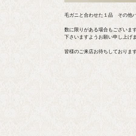
毛ガニと合わせた１品 その他
数に限りがある場合もございま
下さいますようお願い申し上げ
皆様のご来店お待ちしておりま