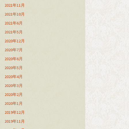
2021年11月
2021年10月
2021年6月
2021年5月
2020年12月
2020年7月
2020年6月
2020年5月
2020年4月
2020年3月
2020年2月
2020年1月
2019年12月
2019年11月