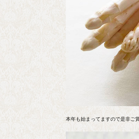
本年も始まってますので是非ご