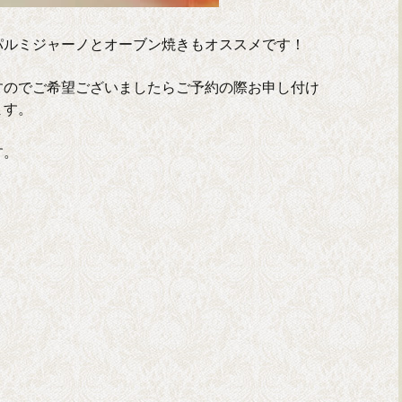
パルミジャーノとオーブン焼きもオススメです！
すのでご希望ございましたらご予約の際お申し付け
ます。
す。