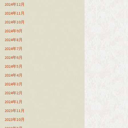
2024年12月
2024年11月
2024年10月
2024年9月
2024年8月
2024年7月
2024年6月
2024年5月
2024年4月
2024年3月
2024年2月
2024年1月
2023年11月
2023年10月