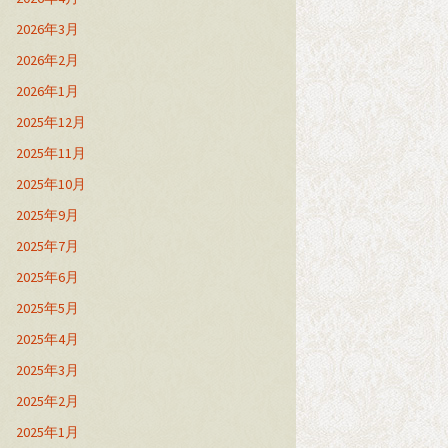
2026年3月
2026年2月
2026年1月
2025年12月
2025年11月
2025年10月
2025年9月
2025年7月
2025年6月
2025年5月
2025年4月
2025年3月
2025年2月
2025年1月