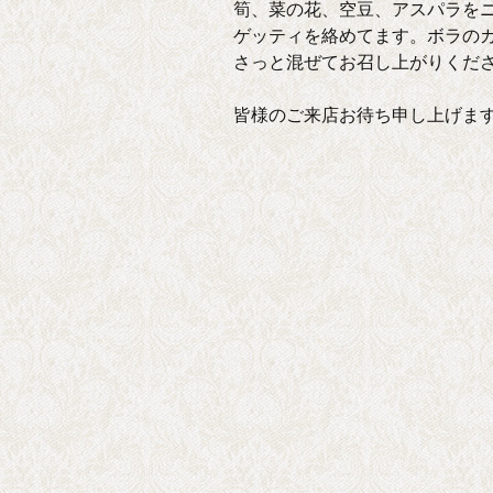
筍、菜の花、空豆、アスパラを
ゲッティを絡めてます。ボラの
さっと混ぜてお召し上がりくだ
皆様のご来店お待ち申し上げます