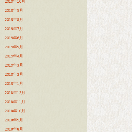
2019年10月
2019年9月
2019年8月
2019年7月
2019年6月
2019年5月
2019年4月
2019年3月
2019年2月
2019年1月
2018年12月
2018年11月
2018年10月
2018年9月
2018年8月