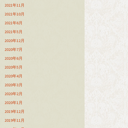
2021年11月
2021年10月
2021年6月
2021年5月
2020年12月
2020年7月
2020年6月
2020年5月
2020年4月
2020年3月
2020年2月
2020年1月
2019年12月
2019年11月