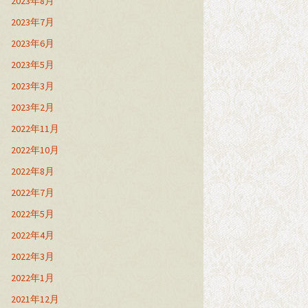
2023年8月
2023年7月
2023年6月
2023年5月
2023年3月
2023年2月
2022年11月
2022年10月
2022年8月
2022年7月
2022年5月
2022年4月
2022年3月
2022年1月
2021年12月