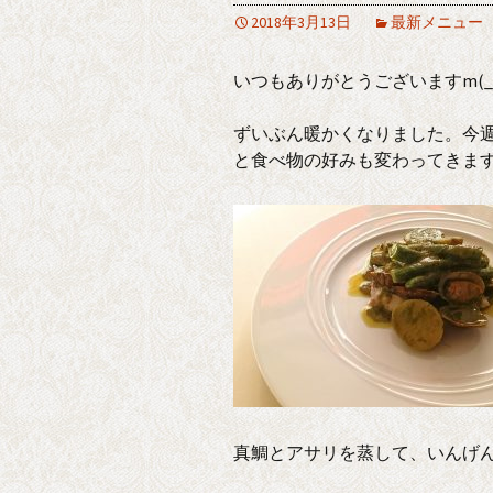
2018年3月13日
最新メニュー
いつもありがとうございますm(_
ずいぶん暖かくなりました。今
と食べ物の好みも変わってきます
真鯛とアサリを蒸して、いんげ