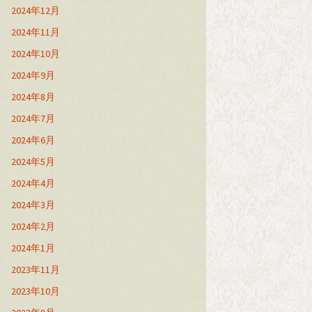
2024年12月
2024年11月
2024年10月
2024年9月
2024年8月
2024年7月
2024年6月
2024年5月
2024年4月
2024年3月
2024年2月
2024年1月
2023年11月
2023年10月