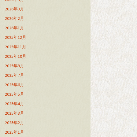
2026年3月
2026年2月
2026年1月
2025年12月
2025年11月
2025年10月
2025年9月
2025年7月
2025年6月
2025年5月
2025年4月
2025年3月
2025年2月
2025年1月