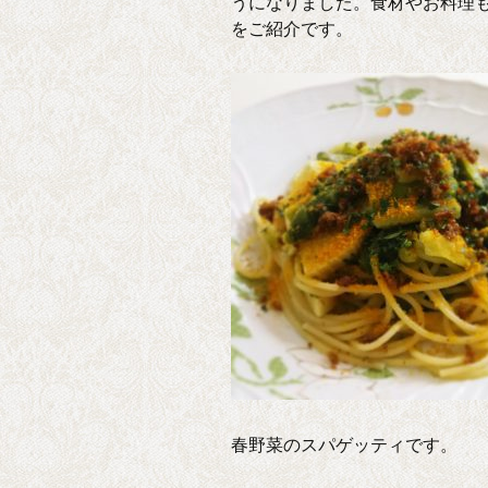
うになりました。食材やお料理も
をご紹介です。
春野菜のスパゲッティです。