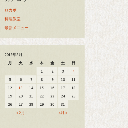
ロカボ
料理教室
最新メニュー
2018年3月
月
火
水
木
金
土
日
1
2
3
4
5
6
7
8
9
10
11
12
13
14
15
16
17
18
19
20
21
22
23
24
25
26
27
28
29
30
31
« 2月
4月 »