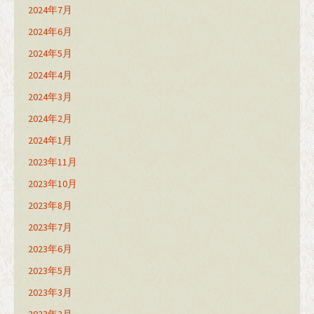
2024年7月
2024年6月
2024年5月
2024年4月
2024年3月
2024年2月
2024年1月
2023年11月
2023年10月
2023年8月
2023年7月
2023年6月
2023年5月
2023年3月