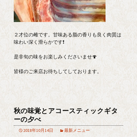
２才位の雌です。甘味ある脂の香りも良く肉質は
味わい深く滑らかです❗
是非旬の味をお楽しみくださいませ🍄
皆様のご来店お待ちしてしております。
秋の味覚とアコースティックギタ
ーの夕べ
2018年10月14日
最新メニュー