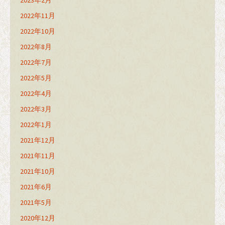
2023年2月
2022年11月
2022年10月
2022年8月
2022年7月
2022年5月
2022年4月
2022年3月
2022年1月
2021年12月
2021年11月
2021年10月
2021年6月
2021年5月
2020年12月