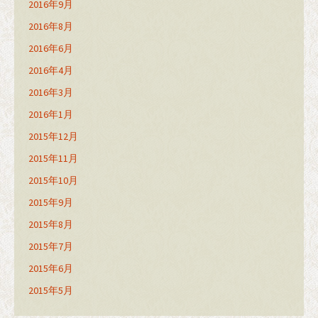
2016年9月
2016年8月
2016年6月
2016年4月
2016年3月
2016年1月
2015年12月
2015年11月
2015年10月
2015年9月
2015年8月
2015年7月
2015年6月
2015年5月