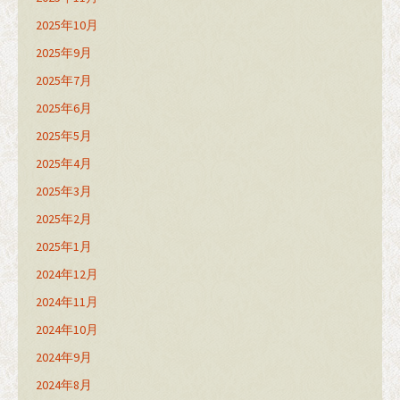
2025年10月
2025年9月
2025年7月
2025年6月
2025年5月
2025年4月
2025年3月
2025年2月
2025年1月
2024年12月
2024年11月
2024年10月
2024年9月
2024年8月