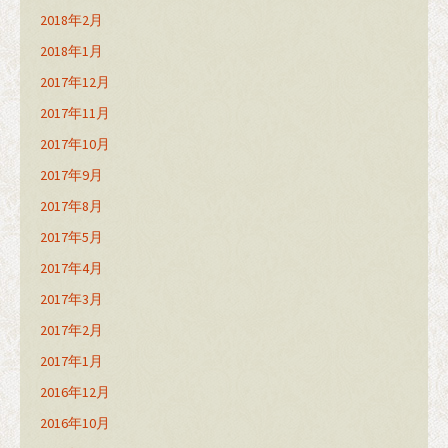
2018年2月
2018年1月
2017年12月
2017年11月
2017年10月
2017年9月
2017年8月
2017年5月
2017年4月
2017年3月
2017年2月
2017年1月
2016年12月
2016年10月