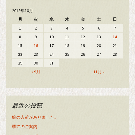
2018年10月
月
火
水
木
金
土
日
1
2
3
4
5
6
7
8
9
10
11
12
13
14
15
16
17
18
19
20
21
22
23
24
25
26
27
28
29
30
31
« 9月
11月 »
最近の投稿
鮑の入荷がありました。
季節のご案内