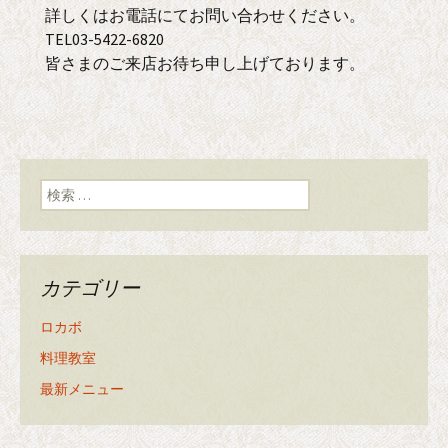
詳しくはお電話にてお問い合わせください。
TEL03-5422-6820
皆さまのご来店お待ち申し上げております。
検索:
カテゴリー
ロカボ
料理教室
最新メニュー