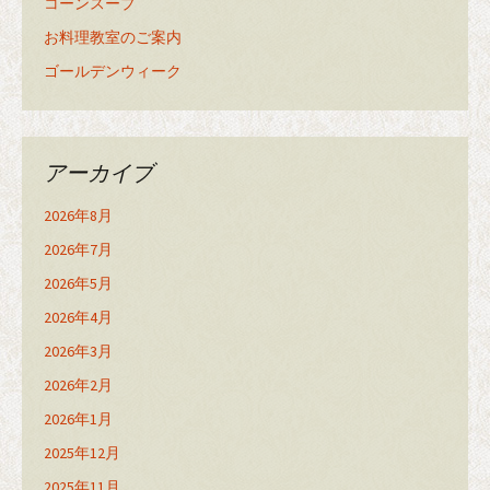
コーンスープ
お料理教室のご案内
ゴールデンウィーク
アーカイブ
2026年8月
2026年7月
2026年5月
2026年4月
2026年3月
2026年2月
2026年1月
2025年12月
2025年11月