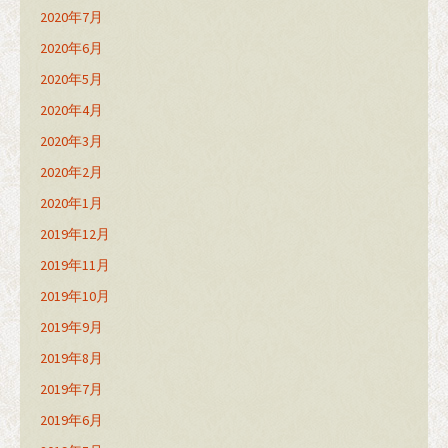
2020年7月
2020年6月
2020年5月
2020年4月
2020年3月
2020年2月
2020年1月
2019年12月
2019年11月
2019年10月
2019年9月
2019年8月
2019年7月
2019年6月