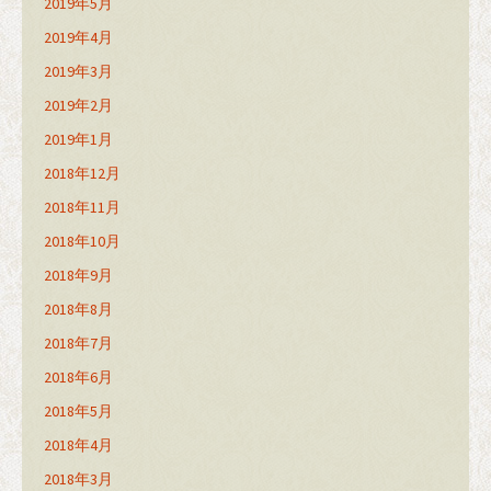
2019年5月
2019年4月
2019年3月
2019年2月
2019年1月
2018年12月
2018年11月
2018年10月
2018年9月
2018年8月
2018年7月
2018年6月
2018年5月
2018年4月
2018年3月