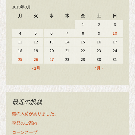
2019年3月
月
火
水
木
金
土
日
1
2
3
4
5
6
7
8
9
10
11
12
13
14
15
16
17
18
19
20
21
22
23
24
25
26
27
28
29
30
31
« 2月
4月 »
最近の投稿
鮑の入荷がありました。
季節のご案内
コーンスープ