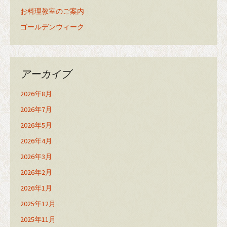
お料理教室のご案内
ゴールデンウィーク
アーカイブ
2026年8月
2026年7月
2026年5月
2026年4月
2026年3月
2026年2月
2026年1月
2025年12月
2025年11月