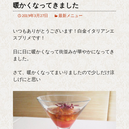
暖かくなってきました
2019年3月27日
最新メニュー
いつもありがとうございます！白金イタリアンエ
スプリメです！
日に日に暖かくなって街並みが華やかになってき
ました。
さて、暖かくなってまいりましたので少しだけ涼
しげにと思い