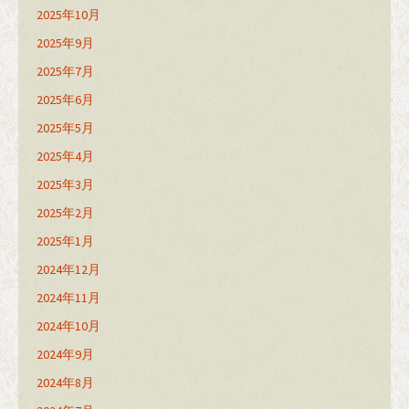
2025年10月
2025年9月
2025年7月
2025年6月
2025年5月
2025年4月
2025年3月
2025年2月
2025年1月
2024年12月
2024年11月
2024年10月
2024年9月
2024年8月