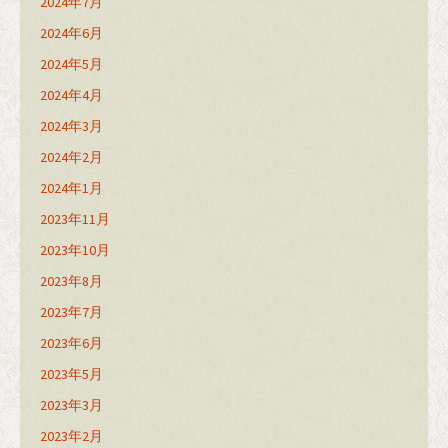
2024年7月
2024年6月
2024年5月
2024年4月
2024年3月
2024年2月
2024年1月
2023年11月
2023年10月
2023年8月
2023年7月
2023年6月
2023年5月
2023年3月
2023年2月