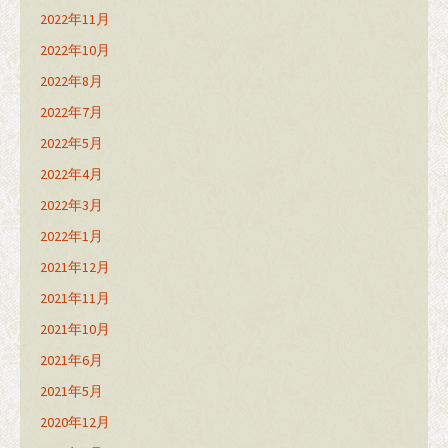
2022年11月
2022年10月
2022年8月
2022年7月
2022年5月
2022年4月
2022年3月
2022年1月
2021年12月
2021年11月
2021年10月
2021年6月
2021年5月
2020年12月