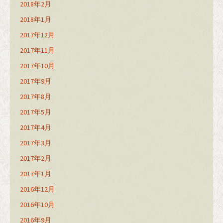
2018年2月
2018年1月
2017年12月
2017年11月
2017年10月
2017年9月
2017年8月
2017年5月
2017年4月
2017年3月
2017年2月
2017年1月
2016年12月
2016年10月
2016年9月