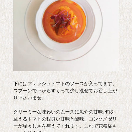
下にはフレッシュトマトのソースが入ってます。
スプーンで下からすくって少し混ぜてお召し上が
り下さいませ。
クリーミーな味わいのムースに魚介の甘味､旬を
迎えるトマトの程良い甘味と酸味、コンソメゼリ
ーが瑞々しさを与えてくれます。これで花粉症も