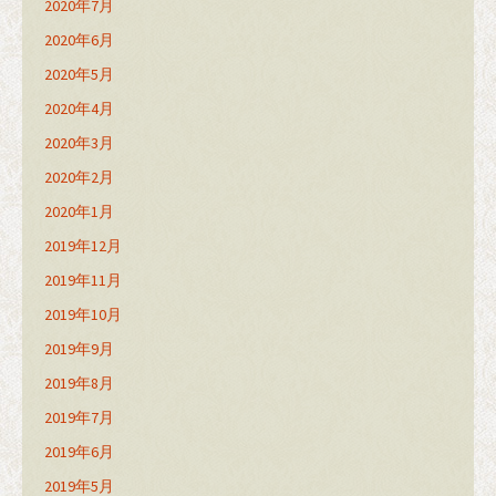
2020年7月
2020年6月
2020年5月
2020年4月
2020年3月
2020年2月
2020年1月
2019年12月
2019年11月
2019年10月
2019年9月
2019年8月
2019年7月
2019年6月
2019年5月