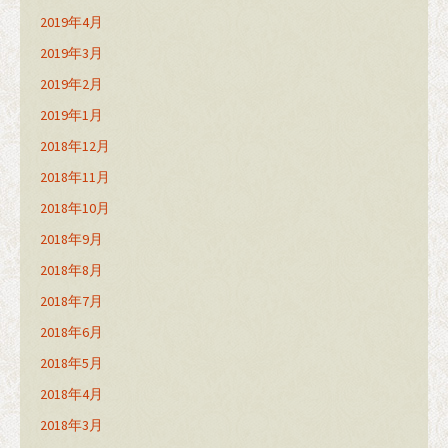
2019年4月
2019年3月
2019年2月
2019年1月
2018年12月
2018年11月
2018年10月
2018年9月
2018年8月
2018年7月
2018年6月
2018年5月
2018年4月
2018年3月