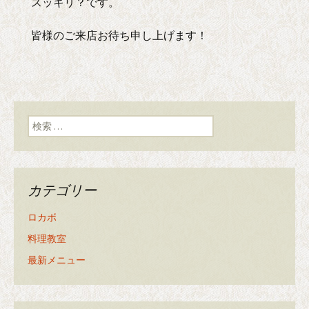
スッキリ？です。
皆様のご来店お待ち申し上げます！
検索:
カテゴリー
ロカボ
料理教室
最新メニュー