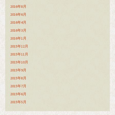
2016年8月
2016年6月
2016年4月
2016年3月
2016年1月
2015年12月
2015年11月
2015年10月
2015年9月
2015年8月
2015年7月
2015年6月
2015年5月