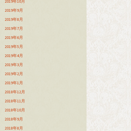
2019年10月
2019年9月
2019年8月
2019年7月
2019年6月
2019年5月
2019年4月
2019年3月
2019年2月
2019年1月
2018年12月
2018年11月
2018年10月
2018年9月
2018年8月