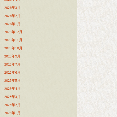
2026年3月
2026年2月
2026年1月
2025年12月
2025年11月
2025年10月
2025年9月
2025年7月
2025年6月
2025年5月
2025年4月
2025年3月
2025年2月
2025年1月