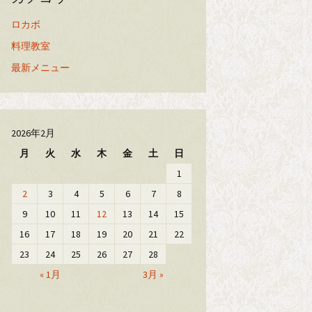
ロカボ
料理教室
最新メニュー
2026年2月
月
火
水
木
金
土
日
1
2
3
4
5
6
7
8
9
10
11
12
13
14
15
16
17
18
19
20
21
22
23
24
25
26
27
28
« 1月
3月 »