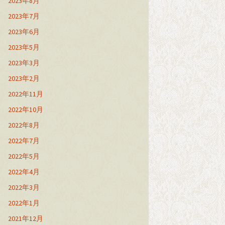
2023年8月
2023年7月
2023年6月
2023年5月
2023年3月
2023年2月
2022年11月
2022年10月
2022年8月
2022年7月
2022年5月
2022年4月
2022年3月
2022年1月
2021年12月