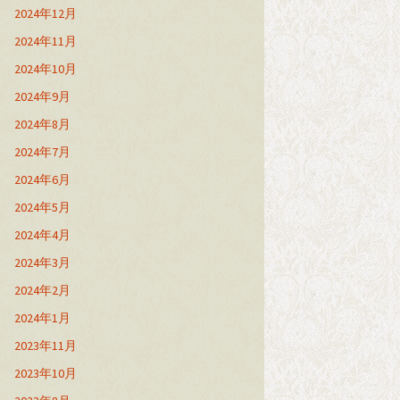
2024年12月
2024年11月
2024年10月
2024年9月
2024年8月
2024年7月
2024年6月
2024年5月
2024年4月
2024年3月
2024年2月
2024年1月
2023年11月
2023年10月