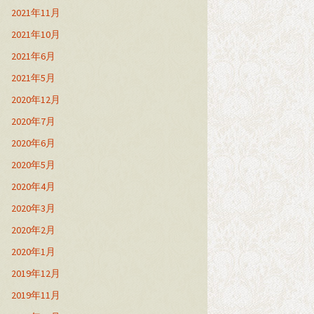
2021年11月
2021年10月
2021年6月
2021年5月
2020年12月
2020年7月
2020年6月
2020年5月
2020年4月
2020年3月
2020年2月
2020年1月
2019年12月
2019年11月