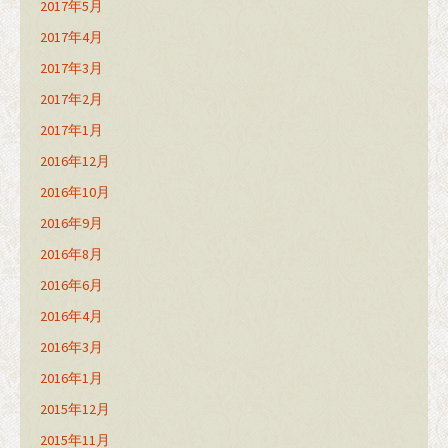
2017年5月
2017年4月
2017年3月
2017年2月
2017年1月
2016年12月
2016年10月
2016年9月
2016年8月
2016年6月
2016年4月
2016年3月
2016年1月
2015年12月
2015年11月