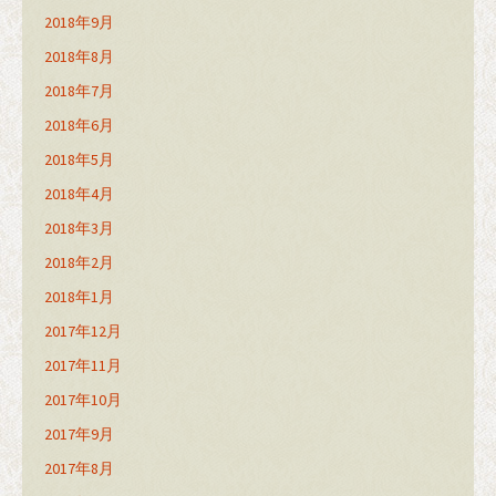
2018年9月
2018年8月
2018年7月
2018年6月
2018年5月
2018年4月
2018年3月
2018年2月
2018年1月
2017年12月
2017年11月
2017年10月
2017年9月
2017年8月