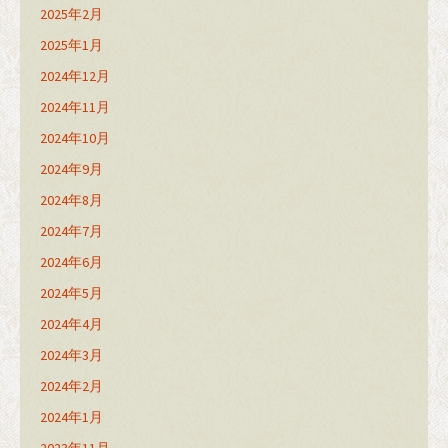
2025年2月
2025年1月
2024年12月
2024年11月
2024年10月
2024年9月
2024年8月
2024年7月
2024年6月
2024年5月
2024年4月
2024年3月
2024年2月
2024年1月