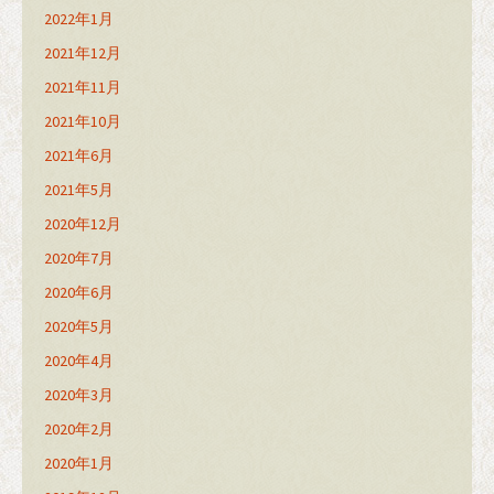
2022年1月
2021年12月
2021年11月
2021年10月
2021年6月
2021年5月
2020年12月
2020年7月
2020年6月
2020年5月
2020年4月
2020年3月
2020年2月
2020年1月