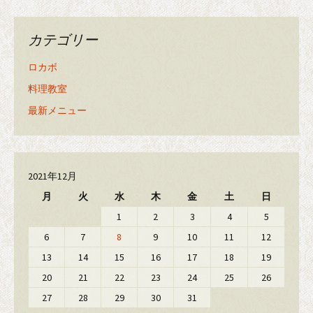
カテゴリー
ロカボ
料理教室
最新メニュー
2021年12月
月
火
水
木
金
土
日
1
2
3
4
5
6
7
8
9
10
11
12
13
14
15
16
17
18
19
20
21
22
23
24
25
26
27
28
29
30
31