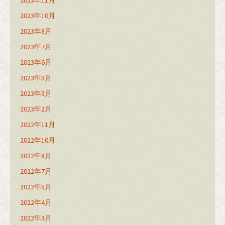
2023年11月
2023年10月
2023年8月
2023年7月
2023年6月
2023年5月
2023年3月
2023年2月
2022年11月
2022年10月
2022年8月
2022年7月
2022年5月
2022年4月
2022年3月