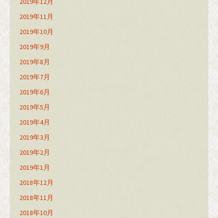
2019年12月
2019年11月
2019年10月
2019年9月
2019年8月
2019年7月
2019年6月
2019年5月
2019年4月
2019年3月
2019年2月
2019年1月
2018年12月
2018年11月
2018年10月