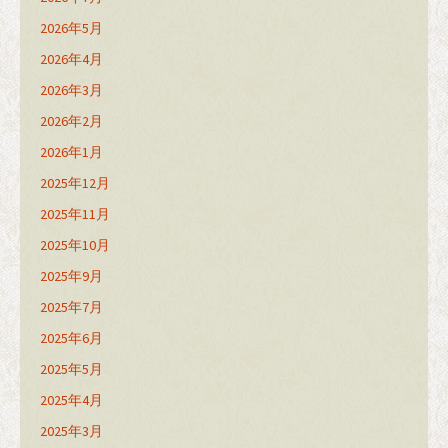
2026年5月
2026年4月
2026年3月
2026年2月
2026年1月
2025年12月
2025年11月
2025年10月
2025年9月
2025年7月
2025年6月
2025年5月
2025年4月
2025年3月