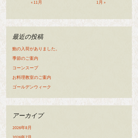
« 11月
1月 »
最近の投稿
鮑の入荷がありました。
季節のご案内
コーンスープ
お料理教室のご案内
ゴールデンウィーク
アーカイブ
2026年8月
2026年7月