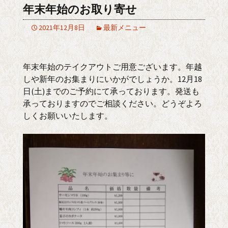
年末年始のお取り寄せ
2021年12月8日
最新メニュー
年末年始のテイクアウトご用意ございます。年越
しや新年のお集まりにいかがでしょうか。12月18
日(土)までのご予約にて承っております。発送も
承っておりますのでご相談ください。どうぞよろ
しくお願いいたします。