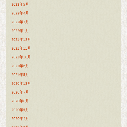
2022年5月
2022年4月
2022年3月
2022年1月
2021年12月
2021年11月
2021年10月
2021年6月
2021年5月
2020年12月
2020年7月
2020年6月
2020年5月
2020年4月