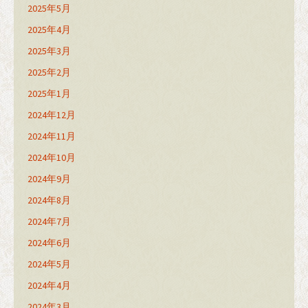
2025年5月
2025年4月
2025年3月
2025年2月
2025年1月
2024年12月
2024年11月
2024年10月
2024年9月
2024年8月
2024年7月
2024年6月
2024年5月
2024年4月
2024年3月