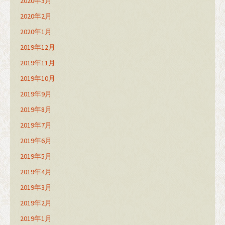
2020年3月
2020年2月
2020年1月
2019年12月
2019年11月
2019年10月
2019年9月
2019年8月
2019年7月
2019年6月
2019年5月
2019年4月
2019年3月
2019年2月
2019年1月