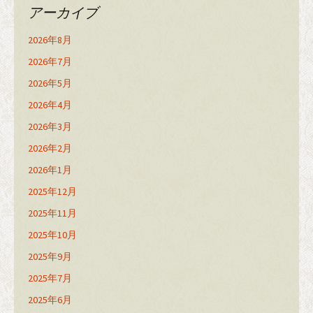
アーカイブ
2026年8月
2026年7月
2026年5月
2026年4月
2026年3月
2026年2月
2026年1月
2025年12月
2025年11月
2025年10月
2025年9月
2025年7月
2025年6月