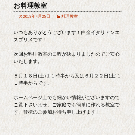
お料理教室
2019年4月25日
料理教室
いつもありがとうございます！白金イタリアンエ
スプリメです！
次回お料理教室の日程が決まりましたのでご安心
いたします。
５月１８日(土)１１時半から叉は６月２２日(土)１
１時半からです。
ホームページ上でも細かい情報がございますので
ご覧下さいませ。ご家庭でも簡単に作れる教室で
す。皆様のご参加お待ち申し上げます！