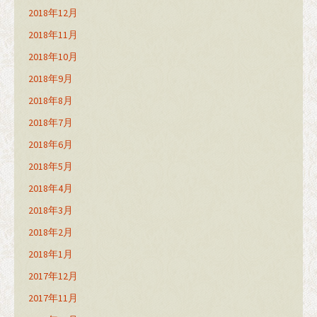
2018年12月
2018年11月
2018年10月
2018年9月
2018年8月
2018年7月
2018年6月
2018年5月
2018年4月
2018年3月
2018年2月
2018年1月
2017年12月
2017年11月