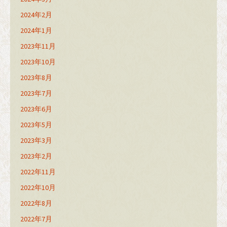
2024年2月
2024年1月
2023年11月
2023年10月
2023年8月
2023年7月
2023年6月
2023年5月
2023年3月
2023年2月
2022年11月
2022年10月
2022年8月
2022年7月