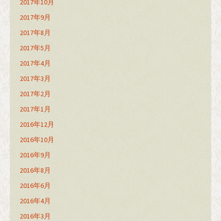
2017年10月
2017年9月
2017年8月
2017年5月
2017年4月
2017年3月
2017年2月
2017年1月
2016年12月
2016年10月
2016年9月
2016年8月
2016年6月
2016年4月
2016年3月