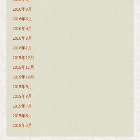
2016年8月
2016年6月
2016年4月
2016年3月
2016年1月
2015年12月
2015年11月
2015年10月
2015年9月
2015年8月
2015年7月
2015年6月
2015年5月