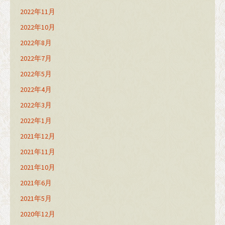
2022年11月
2022年10月
2022年8月
2022年7月
2022年5月
2022年4月
2022年3月
2022年1月
2021年12月
2021年11月
2021年10月
2021年6月
2021年5月
2020年12月