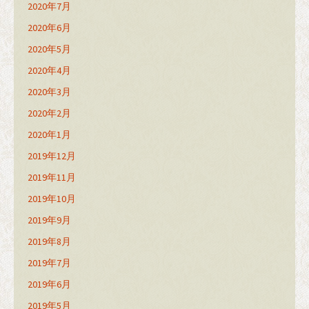
2020年7月
2020年6月
2020年5月
2020年4月
2020年3月
2020年2月
2020年1月
2019年12月
2019年11月
2019年10月
2019年9月
2019年8月
2019年7月
2019年6月
2019年5月