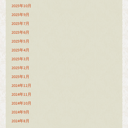
2025年10月
2025年9月
2025年7月
2025年6月
2025年5月
2025年4月
2025年3月
2025年2月
2025年1月
2024年12月
2024年11月
2024年10月
2024年9月
2024年8月