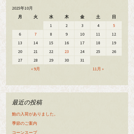
2025年10月
月
火
水
木
金
土
日
1
2
3
4
5
6
7
8
9
10
11
12
13
14
15
16
17
18
19
20
21
22
23
24
25
26
27
28
29
30
31
« 9月
11月 »
最近の投稿
鮑の入荷がありました。
季節のご案内
コーンスープ