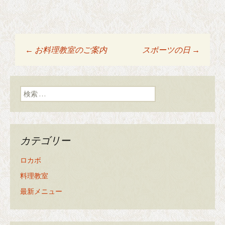
←
お料理教室のご案内
スポーツの日
→
投稿ナビゲーショ
ン
検索:
カテゴリー
ロカボ
料理教室
最新メニュー