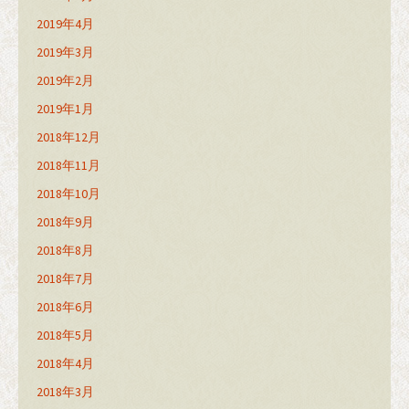
2019年4月
2019年3月
2019年2月
2019年1月
2018年12月
2018年11月
2018年10月
2018年9月
2018年8月
2018年7月
2018年6月
2018年5月
2018年4月
2018年3月