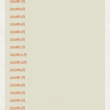
2024年7月
2024年6月
2024年5月
2024年4月
2024年3月
2024年2月
2024年1月
2023年11月
2023年10月
2023年8月
2023年7月
2023年6月
2023年5月
2023年3月
2023年2月