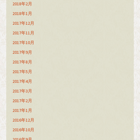
2018年2月
2018年1月
2017年12月
2017年11月
2017年10月
2017年9月
2017年8月
2017年5月
2017年4月
2017年3月
2017年2月
2017年1月
2016年12月
2016年10月
2016年9月