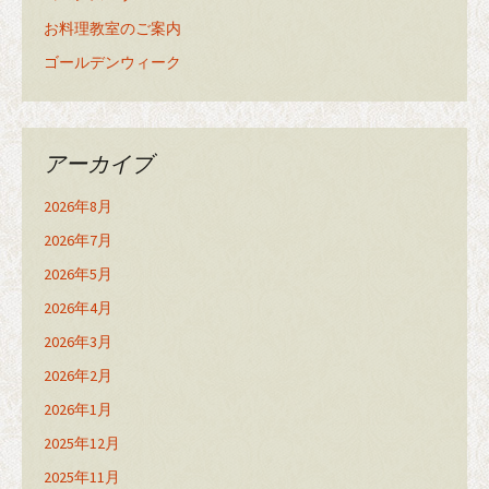
お料理教室のご案内
ゴールデンウィーク
アーカイブ
2026年8月
2026年7月
2026年5月
2026年4月
2026年3月
2026年2月
2026年1月
2025年12月
2025年11月