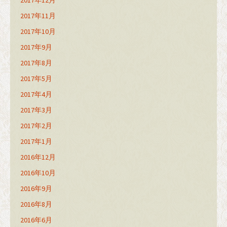
2017年12月
2017年11月
2017年10月
2017年9月
2017年8月
2017年5月
2017年4月
2017年3月
2017年2月
2017年1月
2016年12月
2016年10月
2016年9月
2016年8月
2016年6月