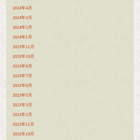
2024年4月
2024年3月
2024年2月
2024年1月
2023年11月
2023年10月
2023年8月
2023年7月
2023年6月
2023年5月
2023年3月
2023年2月
2022年11月
2022年10月