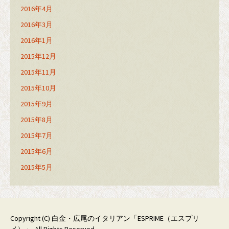
2016年4月
2016年3月
2016年1月
2015年12月
2015年11月
2015年10月
2015年9月
2015年8月
2015年7月
2015年6月
2015年5月
Copyright (C)
白金・広尾のイタリアン「ESPRIME（エスプリ