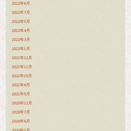
2022年8月
2022年7月
2022年5月
2022年4月
2022年3月
2022年1月
2021年12月
2021年11月
2021年10月
2021年6月
2021年5月
2020年12月
2020年7月
2020年6月
2020年5月