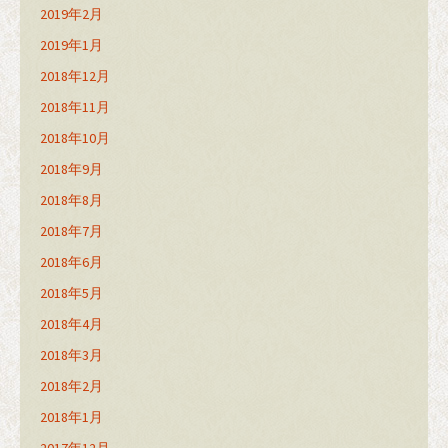
2019年2月
2019年1月
2018年12月
2018年11月
2018年10月
2018年9月
2018年8月
2018年7月
2018年6月
2018年5月
2018年4月
2018年3月
2018年2月
2018年1月