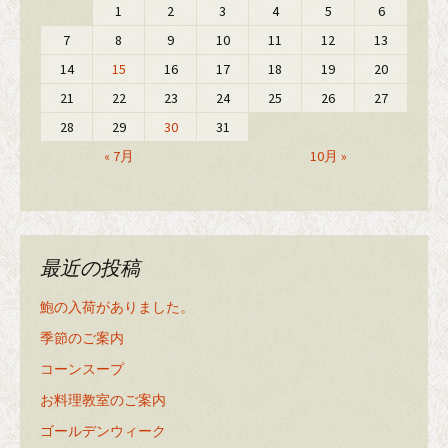
1
2
3
4
5
6
7
8
9
10
11
12
13
14
15
16
17
18
19
20
21
22
23
24
25
26
27
28
29
30
31
« 7月
10月 »
最近の投稿
鮑の入荷がありました。
季節のご案内
コーンスープ
お料理教室のご案内
ゴールデンウィーク