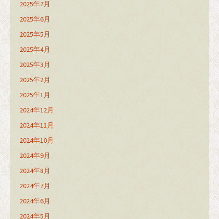
2025年7月
2025年6月
2025年5月
2025年4月
2025年3月
2025年2月
2025年1月
2024年12月
2024年11月
2024年10月
2024年9月
2024年8月
2024年7月
2024年6月
2024年5月