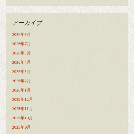
アーカイブ
2026年8月
2026年7月
2026年5月
2026年4月
2026年3月
2026年2月
2026年1月
2025年12月
2025年11月
2025年10月
2025年9月