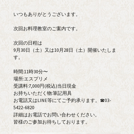
いつもありがとうございます。
次回お料理教室のご案内です。
次回の日程は
9月30日（土）又は10月28日（土）開催いたしま
す。
時間:11時30分〜
場所:エスプリメ
受講料:7,000円(税込)当日現金
お持ちいただく物:筆記用具
お電話又はLINE等にてご予約承ります。☎03-
5422-6820
詳細はお電話でお問い合わせください。
皆様のご参加お待ちしております。