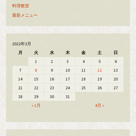
料理教室
最新メニュー
2022年3月
月
火
水
木
金
土
日
1
2
3
4
5
6
7
8
9
10
11
12
13
14
15
16
17
18
19
20
21
22
23
24
25
26
27
28
29
30
31
« 1月
4月 »