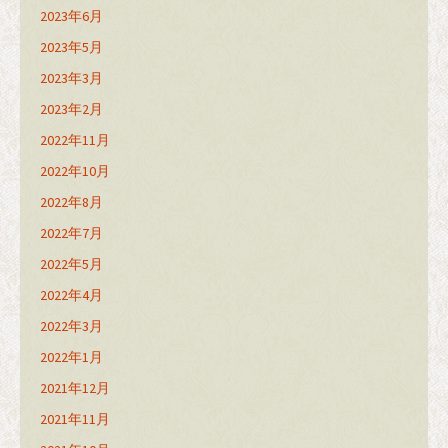
2023年6月
2023年5月
2023年3月
2023年2月
2022年11月
2022年10月
2022年8月
2022年7月
2022年5月
2022年4月
2022年3月
2022年1月
2021年12月
2021年11月