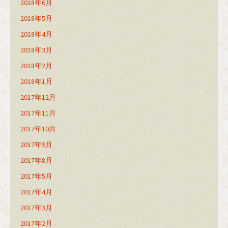
2018年6月
2018年5月
2018年4月
2018年3月
2018年2月
2018年1月
2017年12月
2017年11月
2017年10月
2017年9月
2017年8月
2017年5月
2017年4月
2017年3月
2017年2月