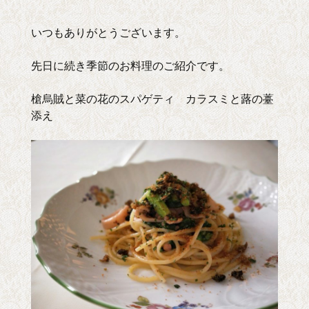
いつもありがとうございます。
先日に続き季節のお料理のご紹介です。
槍烏賊と菜の花のスパゲティ カラスミと蕗の薹
添え