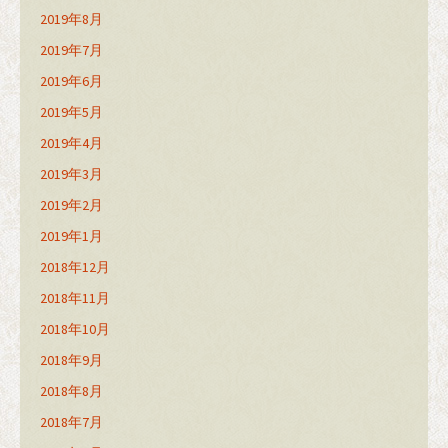
2019年8月
2019年7月
2019年6月
2019年5月
2019年4月
2019年3月
2019年2月
2019年1月
2018年12月
2018年11月
2018年10月
2018年9月
2018年8月
2018年7月