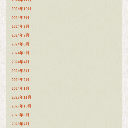
2024年10月
2024年9月
2024年8月
2024年7月
2024年6月
2024年5月
2024年4月
2024年3月
2024年2月
2024年1月
2023年11月
2023年10月
2023年8月
2023年7月