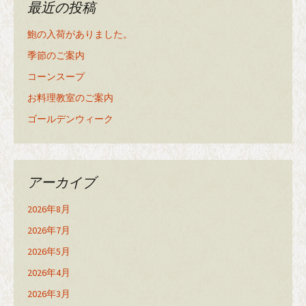
最近の投稿
鮑の入荷がありました。
季節のご案内
コーンスープ
お料理教室のご案内
ゴールデンウィーク
アーカイブ
2026年8月
2026年7月
2026年5月
2026年4月
2026年3月