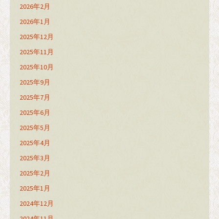
2026年2月
2026年1月
2025年12月
2025年11月
2025年10月
2025年9月
2025年7月
2025年6月
2025年5月
2025年4月
2025年3月
2025年2月
2025年1月
2024年12月
2024年11月