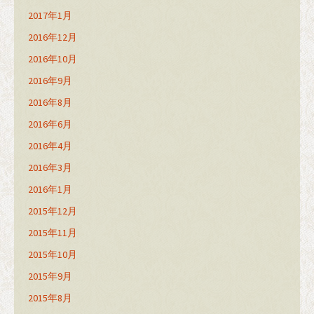
2017年1月
2016年12月
2016年10月
2016年9月
2016年8月
2016年6月
2016年4月
2016年3月
2016年1月
2015年12月
2015年11月
2015年10月
2015年9月
2015年8月