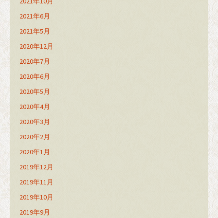
2021年10月
2021年6月
2021年5月
2020年12月
2020年7月
2020年6月
2020年5月
2020年4月
2020年3月
2020年2月
2020年1月
2019年12月
2019年11月
2019年10月
2019年9月