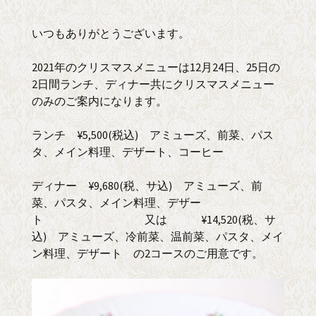
いつもありがとうございます。
2021年のクリスマスメニューは12月24日、25日の
2日間ランチ、ディナー共にクリスマスメニュー
のみのご案内になります。
ランチ ¥5,500(税込) アミューズ、前菜、パス
タ、メイン料理、デザート、コーヒー
ディナー ¥9,680(税、サ込) アミューズ、前
菜、パスタ、メイン料理、デザー
ト 又は ¥14,520(税、サ
込) アミューズ、冷前菜、温前菜、パスタ、メイ
ン料理、デザート の2コースのご用意です。