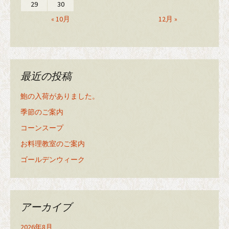
29
30
« 10月
12月 »
最近の投稿
鮑の入荷がありました。
季節のご案内
コーンスープ
お料理教室のご案内
ゴールデンウィーク
アーカイブ
2026年8月