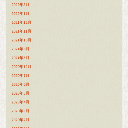
2022年3月
2022年1月
2021年12月
2021年11月
2021年10月
2021年6月
2021年5月
2020年12月
2020年7月
2020年6月
2020年5月
2020年4月
2020年3月
2020年2月