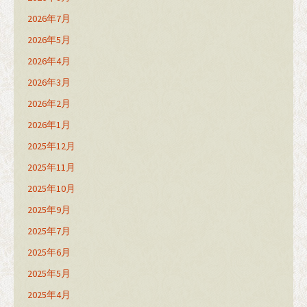
2026年7月
2026年5月
2026年4月
2026年3月
2026年2月
2026年1月
2025年12月
2025年11月
2025年10月
2025年9月
2025年7月
2025年6月
2025年5月
2025年4月