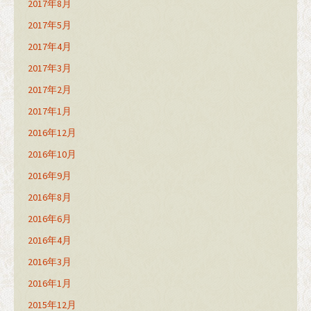
2017年8月
2017年5月
2017年4月
2017年3月
2017年2月
2017年1月
2016年12月
2016年10月
2016年9月
2016年8月
2016年6月
2016年4月
2016年3月
2016年1月
2015年12月