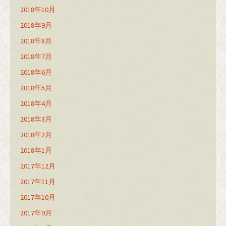
2018年10月
2018年9月
2018年8月
2018年7月
2018年6月
2018年5月
2018年4月
2018年3月
2018年2月
2018年1月
2017年12月
2017年11月
2017年10月
2017年9月