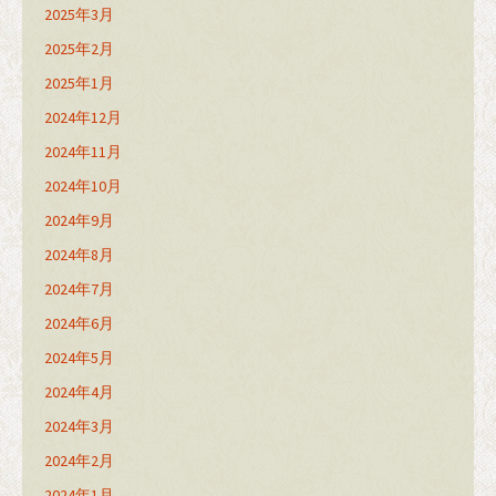
2025年3月
2025年2月
2025年1月
2024年12月
2024年11月
2024年10月
2024年9月
2024年8月
2024年7月
2024年6月
2024年5月
2024年4月
2024年3月
2024年2月
2024年1月