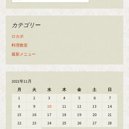
カテゴリー
ロカボ
料理教室
最新メニュー
2021年11月
月
火
水
木
金
土
日
1
2
3
4
5
6
7
8
9
10
11
12
13
14
15
16
17
18
19
20
21
22
23
24
25
26
27
28