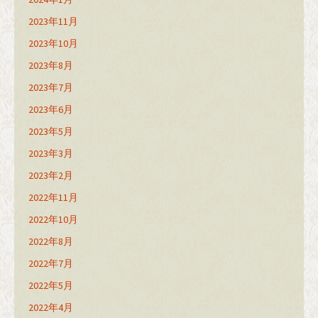
2023年11月
2023年10月
2023年8月
2023年7月
2023年6月
2023年5月
2023年3月
2023年2月
2022年11月
2022年10月
2022年8月
2022年7月
2022年5月
2022年4月