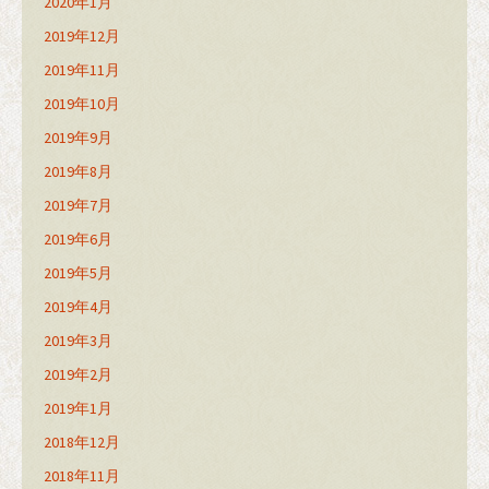
2020年1月
2019年12月
2019年11月
2019年10月
2019年9月
2019年8月
2019年7月
2019年6月
2019年5月
2019年4月
2019年3月
2019年2月
2019年1月
2018年12月
2018年11月