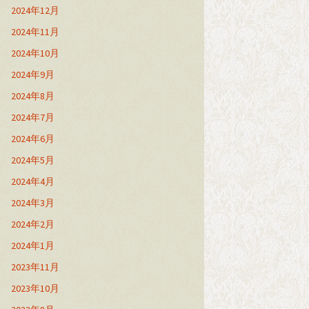
2024年12月
2024年11月
2024年10月
2024年9月
2024年8月
2024年7月
2024年6月
2024年5月
2024年4月
2024年3月
2024年2月
2024年1月
2023年11月
2023年10月