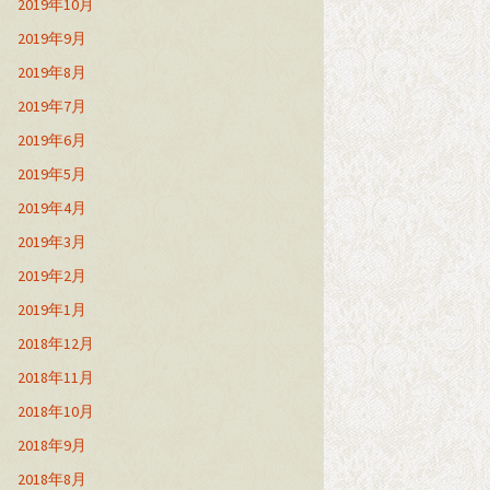
2019年10月
2019年9月
2019年8月
2019年7月
2019年6月
2019年5月
2019年4月
2019年3月
2019年2月
2019年1月
2018年12月
2018年11月
2018年10月
2018年9月
2018年8月