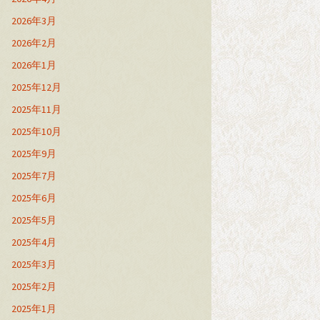
2026年3月
2026年2月
2026年1月
2025年12月
2025年11月
2025年10月
2025年9月
2025年7月
2025年6月
2025年5月
2025年4月
2025年3月
2025年2月
2025年1月