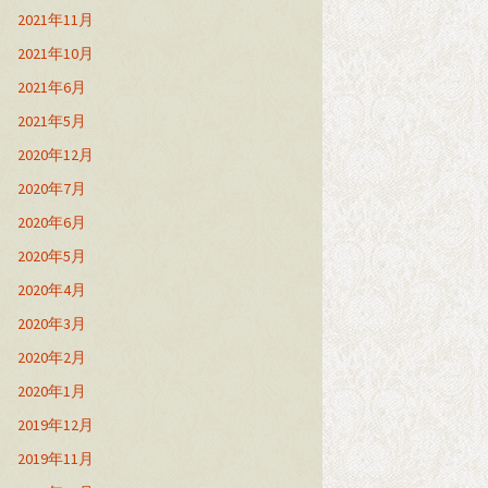
2021年11月
2021年10月
2021年6月
2021年5月
2020年12月
2020年7月
2020年6月
2020年5月
2020年4月
2020年3月
2020年2月
2020年1月
2019年12月
2019年11月