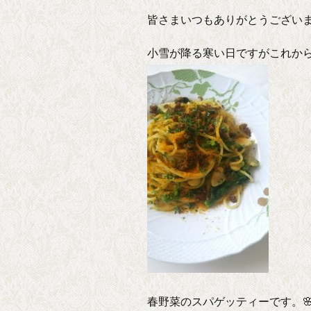
皆さまいつもありがとうございま
小雪が降る寒い日ですがこれか
春野菜のスパゲッティーです。