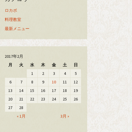
ロカボ
料理教室
最新メニュー
2017年2月
月
火
水
木
金
土
日
1
2
3
4
5
6
7
8
9
10
11
12
13
14
15
16
17
18
19
20
21
22
23
24
25
26
27
28
« 1月
3月 »