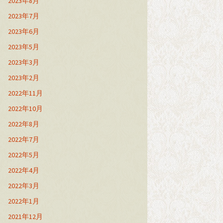
2023年8月
2023年7月
2023年6月
2023年5月
2023年3月
2023年2月
2022年11月
2022年10月
2022年8月
2022年7月
2022年5月
2022年4月
2022年3月
2022年1月
2021年12月