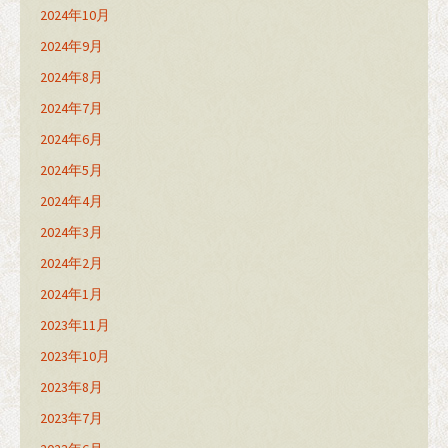
2024年10月
2024年9月
2024年8月
2024年7月
2024年6月
2024年5月
2024年4月
2024年3月
2024年2月
2024年1月
2023年11月
2023年10月
2023年8月
2023年7月