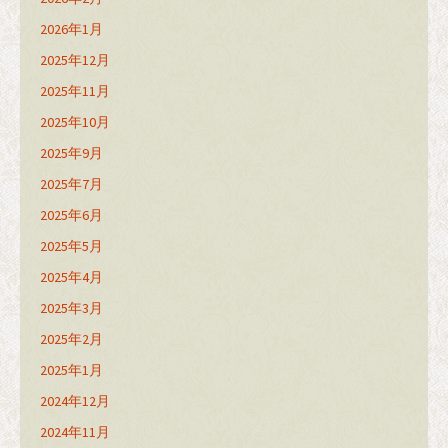
2026年1月
2025年12月
2025年11月
2025年10月
2025年9月
2025年7月
2025年6月
2025年5月
2025年4月
2025年3月
2025年2月
2025年1月
2024年12月
2024年11月