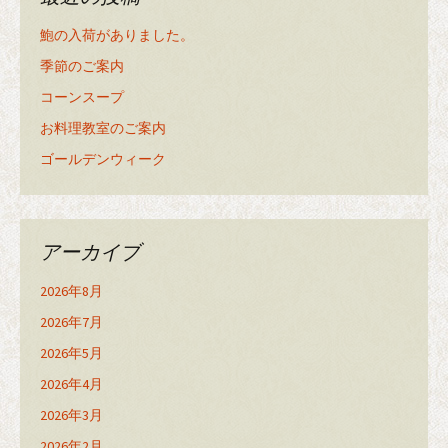
鮑の入荷がありました。
季節のご案内
コーンスープ
お料理教室のご案内
ゴールデンウィーク
アーカイブ
2026年8月
2026年7月
2026年5月
2026年4月
2026年3月
2026年2月