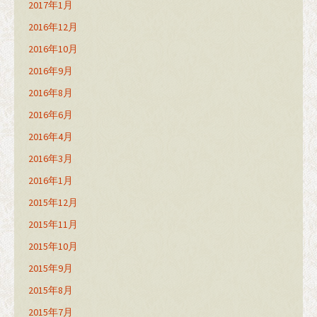
2017年1月
2016年12月
2016年10月
2016年9月
2016年8月
2016年6月
2016年4月
2016年3月
2016年1月
2015年12月
2015年11月
2015年10月
2015年9月
2015年8月
2015年7月