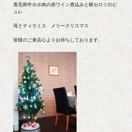
黒毛和牛ホホ肉の赤ワイン煮込みと根セロリのピ
ュレ
苺とティラミス メリークリスマス
皆様のご来店心よりお待ちしております。