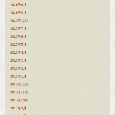
2021年6月
2021年5月
2020年12月
2020年7月
2020年6月
2020年5月
2020年4月
2020年3月
2020年2月
2020年1月
2019年12月
2019年11月
2019年10月
2019年9月