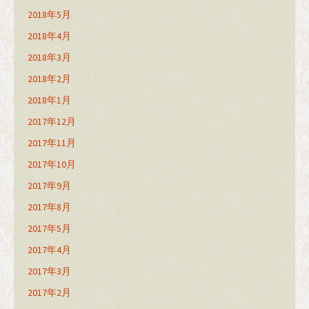
2018年5月
2018年4月
2018年3月
2018年2月
2018年1月
2017年12月
2017年11月
2017年10月
2017年9月
2017年8月
2017年5月
2017年4月
2017年3月
2017年2月