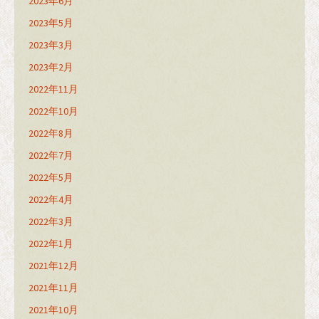
2023年6月
2023年5月
2023年3月
2023年2月
2022年11月
2022年10月
2022年8月
2022年7月
2022年5月
2022年4月
2022年3月
2022年1月
2021年12月
2021年11月
2021年10月