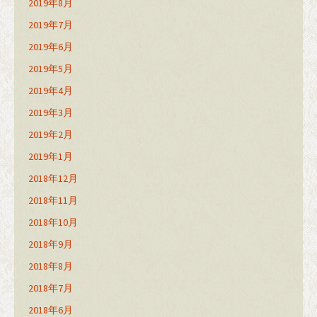
2019年8月
2019年7月
2019年6月
2019年5月
2019年4月
2019年3月
2019年2月
2019年1月
2018年12月
2018年11月
2018年10月
2018年9月
2018年8月
2018年7月
2018年6月