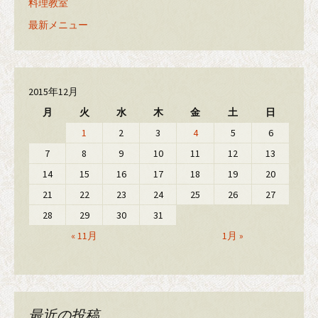
料理教室
最新メニュー
2015年12月
月
火
水
木
金
土
日
1
2
3
4
5
6
7
8
9
10
11
12
13
14
15
16
17
18
19
20
21
22
23
24
25
26
27
28
29
30
31
« 11月
1月 »
最近の投稿